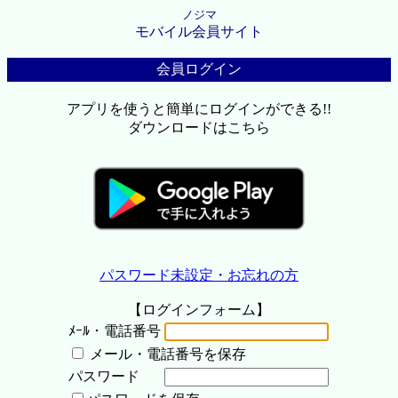
ノジマ
モバイル会員サイト
会員ログイン
アプリを使うと簡単にログインができる!!
ダウンロードはこちら
パスワード未設定・お忘れの方
【ログインフォーム】
ﾒｰﾙ・電話番号
メール・電話番号を保存
パスワード