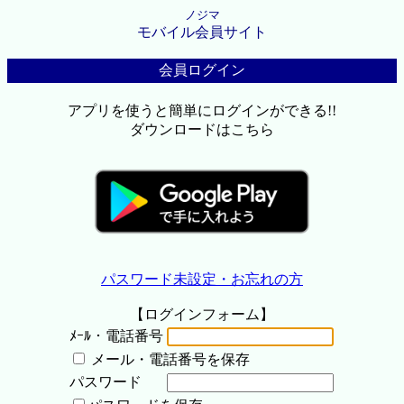
ノジマ
モバイル会員サイト
会員ログイン
アプリを使うと簡単にログインができる!!
ダウンロードはこちら
パスワード未設定・お忘れの方
【ログインフォーム】
ﾒｰﾙ・電話番号
メール・電話番号を保存
パスワード