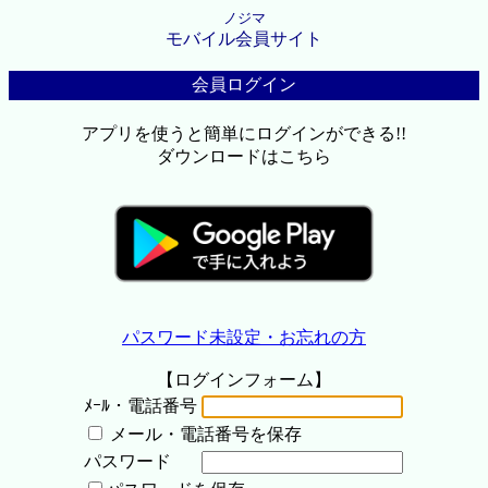
ノジマ
モバイル会員サイト
会員ログイン
アプリを使うと簡単にログインができる!!
ダウンロードはこちら
パスワード未設定・お忘れの方
【ログインフォーム】
ﾒｰﾙ・電話番号
メール・電話番号を保存
パスワード