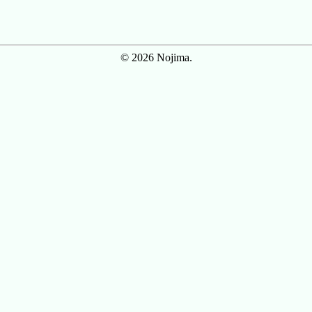
© 2026 Nojima.