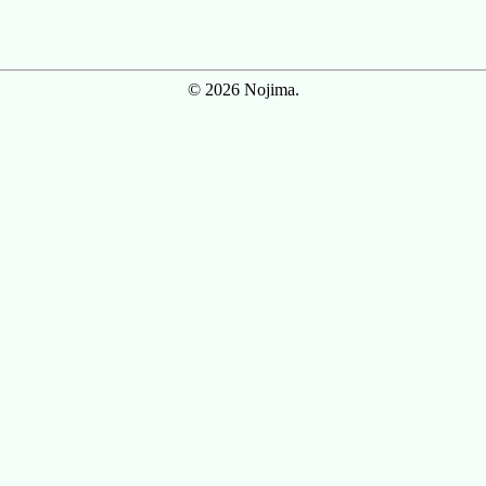
© 2026 Nojima.