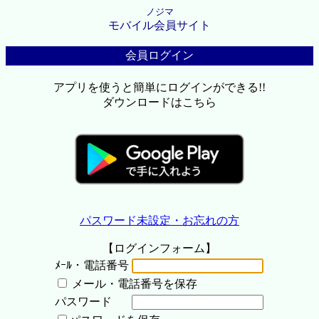
ノジマ
モバイル会員サイト
会員ログイン
アプリを使うと簡単にログインができる!!
ダウンロードはこちら
パスワード未設定・お忘れの方
【ログインフォーム】
ﾒｰﾙ・電話番号
メール・電話番号を保存
パスワード