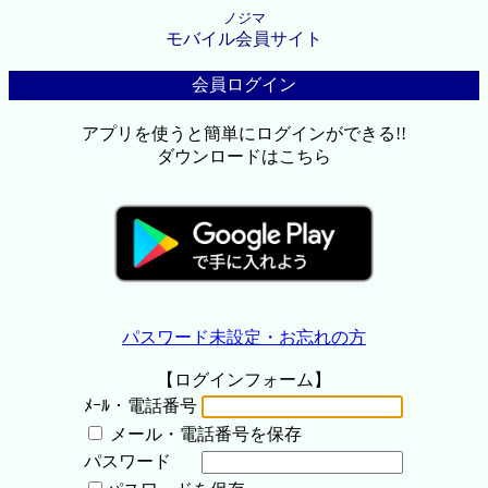
ノジマ
モバイル会員サイト
会員ログイン
アプリを使うと簡単にログインができる!!
ダウンロードはこちら
パスワード未設定・お忘れの方
【ログインフォーム】
ﾒｰﾙ・電話番号
メール・電話番号を保存
パスワード