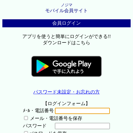
ノジマ
モバイル会員サイト
会員ログイン
アプリを使うと簡単にログインができる!!
ダウンロードはこちら
パスワード未設定・お忘れの方
【ログインフォーム】
ﾒｰﾙ・電話番号
メール・電話番号を保存
パスワード