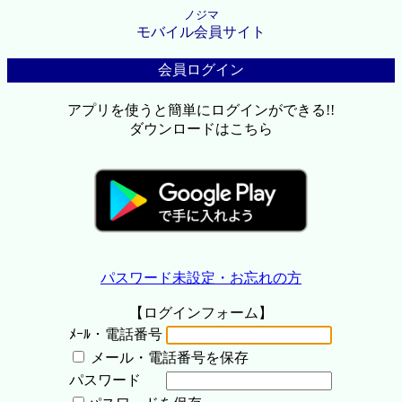
ノジマ
モバイル会員サイト
会員ログイン
アプリを使うと簡単にログインができる!!
ダウンロードはこちら
パスワード未設定・お忘れの方
【ログインフォーム】
ﾒｰﾙ・電話番号
メール・電話番号を保存
パスワード