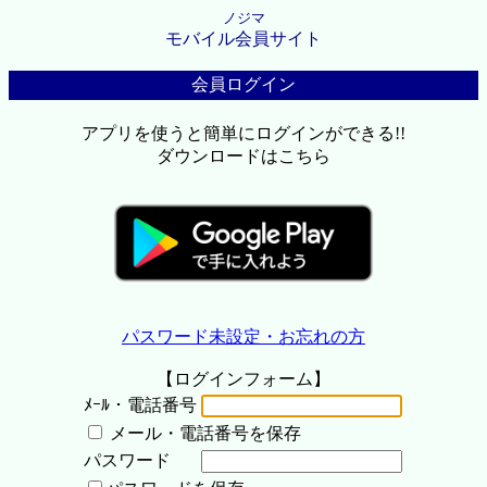
ノジマ
モバイル会員サイト
会員ログイン
アプリを使うと簡単にログインができる!!
ダウンロードはこちら
パスワード未設定・お忘れの方
【ログインフォーム】
ﾒｰﾙ・電話番号
メール・電話番号を保存
パスワード