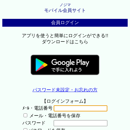
ノジマ
モバイル会員サイト
会員ログイン
アプリを使うと簡単にログインができる!!
ダウンロードはこちら
パスワード未設定・お忘れの方
【ログインフォーム】
ﾒｰﾙ・電話番号
メール・電話番号を保存
パスワード