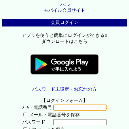
ノジマ
モバイル会員サイト
会員ログイン
アプリを使うと簡単にログインができる!!
ダウンロードはこちら
パスワード未設定・お忘れの方
【ログインフォーム】
ﾒｰﾙ・電話番号
メール・電話番号を保存
パスワード