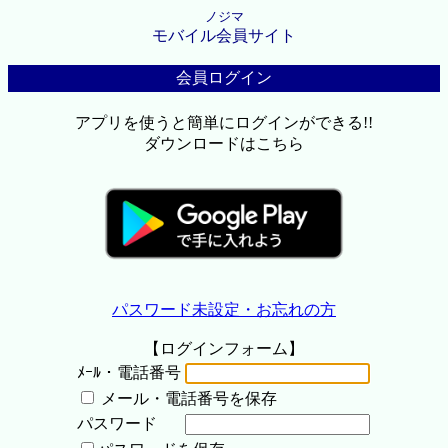
ノジマ
モバイル会員サイト
会員ログイン
アプリを使うと簡単にログインができる!!
ダウンロードはこちら
パスワード未設定・お忘れの方
【ログインフォーム】
ﾒｰﾙ・電話番号
メール・電話番号を保存
パスワード