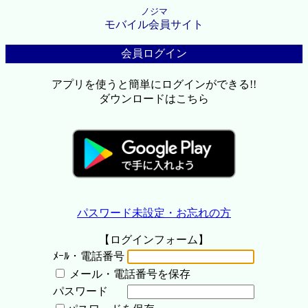
ノジマ
モバイル会員サイト
会員ログイン
アプリを使うと簡単にログインができる!!
ダウンロードはこちら
パスワード未設定・お忘れの方
【ログインフォーム】
ﾒｰﾙ・電話番号
メール・電話番号を保存
パスワード