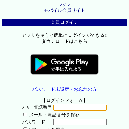
ノジマ
モバイル会員サイト
会員ログイン
アプリを使うと簡単にログインができる!!
ダウンロードはこちら
パスワード未設定・お忘れの方
【ログインフォーム】
ﾒｰﾙ・電話番号
メール・電話番号を保存
パスワード