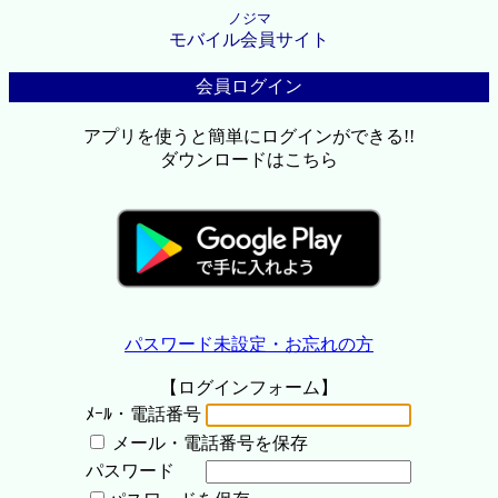
ノジマ
モバイル会員サイト
会員ログイン
アプリを使うと簡単にログインができる!!
ダウンロードはこちら
パスワード未設定・お忘れの方
【ログインフォーム】
ﾒｰﾙ・電話番号
メール・電話番号を保存
パスワード