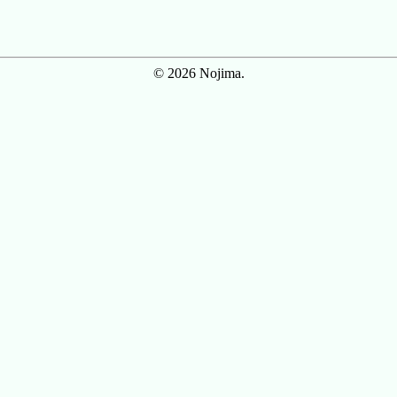
© 2026 Nojima.