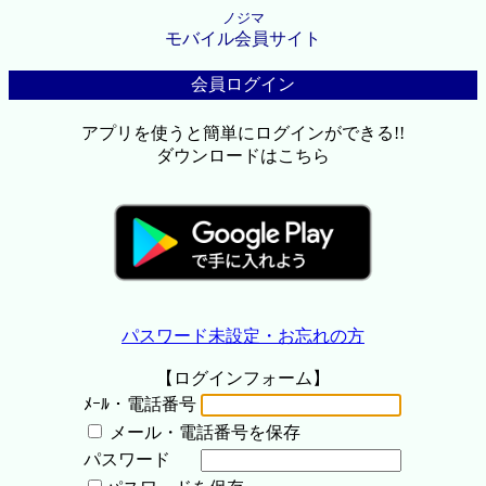
ノジマ
モバイル会員サイト
会員ログイン
アプリを使うと簡単にログインができる!!
ダウンロードはこちら
パスワード未設定・お忘れの方
【ログインフォーム】
ﾒｰﾙ・電話番号
メール・電話番号を保存
パスワード