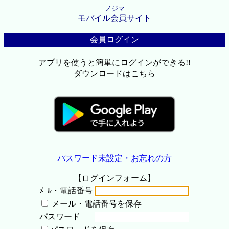
ノジマ
モバイル会員サイト
会員ログイン
アプリを使うと簡単にログインができる!!
ダウンロードはこちら
パスワード未設定・お忘れの方
【ログインフォーム】
ﾒｰﾙ・電話番号
メール・電話番号を保存
パスワード