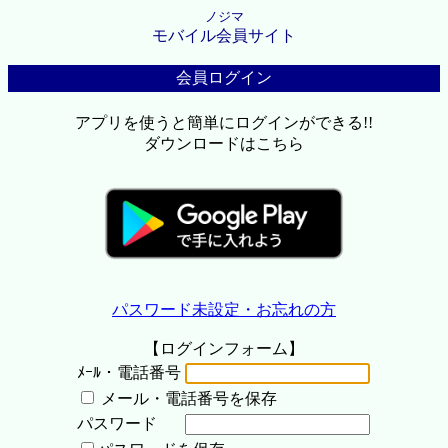
ノジマ
モバイル会員サイト
会員ログイン
アプリを使うと簡単にログインができる!!
ダウンロードはこちら
パスワード未設定・お忘れの方
【ログインフォーム】
ﾒｰﾙ・電話番号
メール・電話番号を保存
パスワード