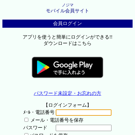
ノジマ
モバイル会員サイト
会員ログイン
アプリを使うと簡単にログインができる!!
ダウンロードはこちら
パスワード未設定・お忘れの方
【ログインフォーム】
ﾒｰﾙ・電話番号
メール・電話番号を保存
パスワード