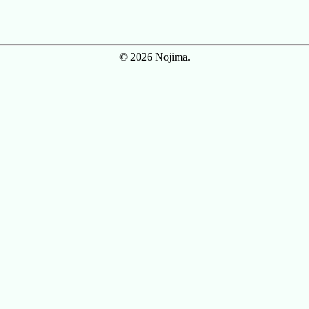
© 2026 Nojima.