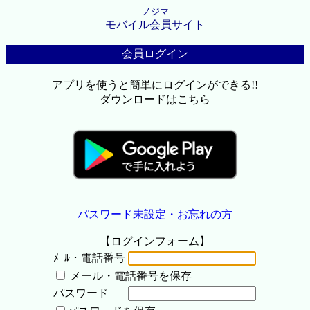
ノジマ
モバイル会員サイト
会員ログイン
アプリを使うと簡単にログインができる!!
ダウンロードはこちら
パスワード未設定・お忘れの方
【ログインフォーム】
ﾒｰﾙ・電話番号
メール・電話番号を保存
パスワード