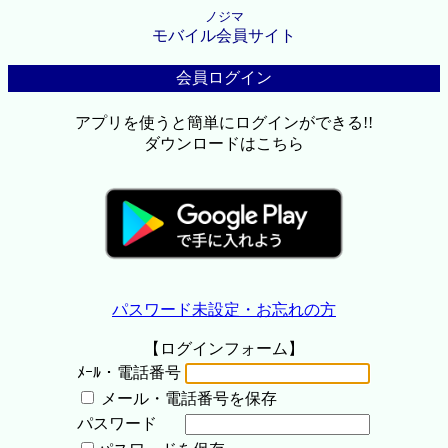
ノジマ
モバイル会員サイト
会員ログイン
アプリを使うと簡単にログインができる!!
ダウンロードはこちら
パスワード未設定・お忘れの方
【ログインフォーム】
ﾒｰﾙ・電話番号
メール・電話番号を保存
パスワード