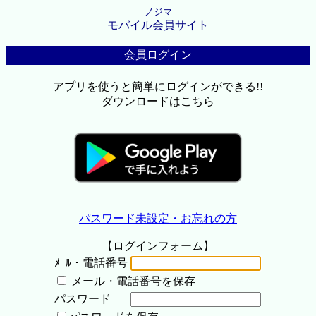
ノジマ
モバイル会員サイト
会員ログイン
アプリを使うと簡単にログインができる!!
ダウンロードはこちら
パスワード未設定・お忘れの方
【ログインフォーム】
ﾒｰﾙ・電話番号
メール・電話番号を保存
パスワード