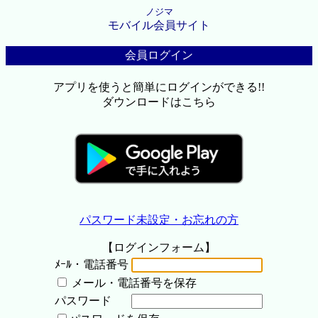
ノジマ
モバイル会員サイト
会員ログイン
アプリを使うと簡単にログインができる!!
ダウンロードはこちら
パスワード未設定・お忘れの方
【ログインフォーム】
ﾒｰﾙ・電話番号
メール・電話番号を保存
パスワード