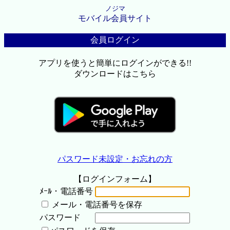
ノジマ
モバイル会員サイト
会員ログイン
アプリを使うと簡単にログインができる!!
ダウンロードはこちら
パスワード未設定・お忘れの方
【ログインフォーム】
ﾒｰﾙ・電話番号
メール・電話番号を保存
パスワード