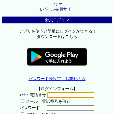
ノジマ
モバイル会員サイト
会員ログイン
アプリを使うと簡単にログインができる!!
ダウンロードはこちら
パスワード未設定・お忘れの方
【ログインフォーム】
ﾒｰﾙ・電話番号
メール・電話番号を保存
パスワード