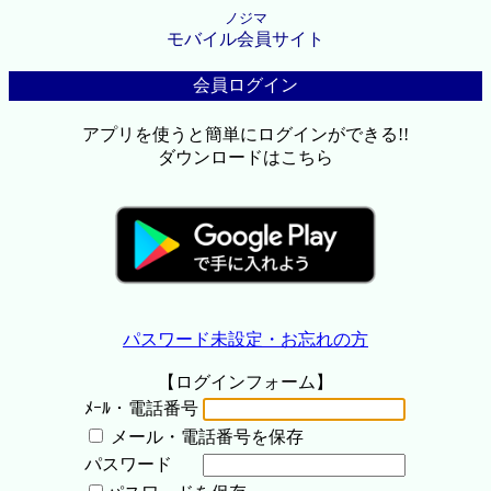
ノジマ
モバイル会員サイト
会員ログイン
アプリを使うと簡単にログインができる!!
ダウンロードはこちら
パスワード未設定・お忘れの方
【ログインフォーム】
ﾒｰﾙ・電話番号
メール・電話番号を保存
パスワード