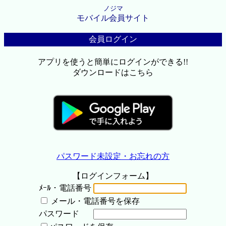
ノジマ
モバイル会員サイト
会員ログイン
アプリを使うと簡単にログインができる!!
ダウンロードはこちら
パスワード未設定・お忘れの方
【ログインフォーム】
ﾒｰﾙ・電話番号
メール・電話番号を保存
パスワード