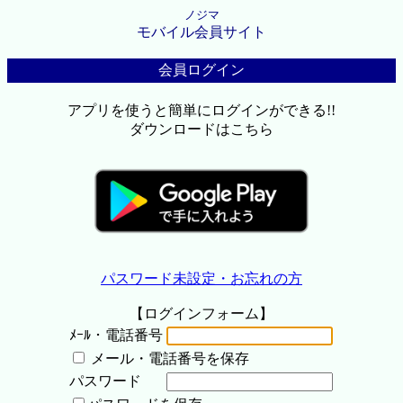
ノジマ
モバイル会員サイト
会員ログイン
アプリを使うと簡単にログインができる!!
ダウンロードはこちら
パスワード未設定・お忘れの方
【ログインフォーム】
ﾒｰﾙ・電話番号
メール・電話番号を保存
パスワード