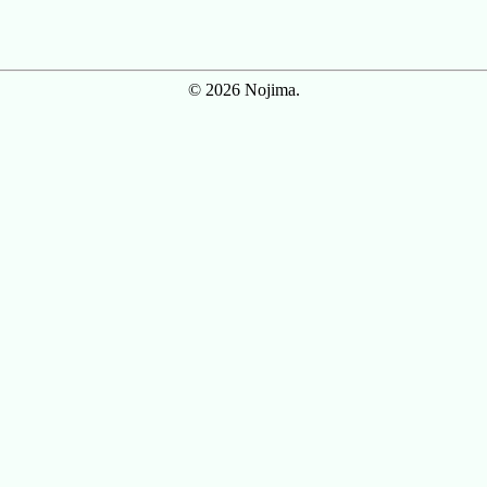
© 2026 Nojima.