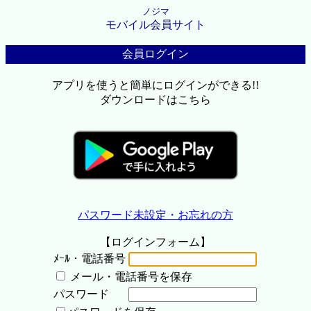
ノジマ
モバイル会員サイト
会員ログイン
アプリを使うと簡単にログインができる!!
ダウンロードはこちら
パスワード未設定・お忘れの方
【ログインフォーム】
ﾒｰﾙ・電話番号
メール・電話番号を保存
パスワード