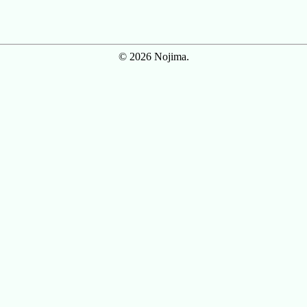
© 2026 Nojima.