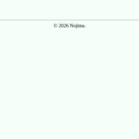
© 2026 Nojima.