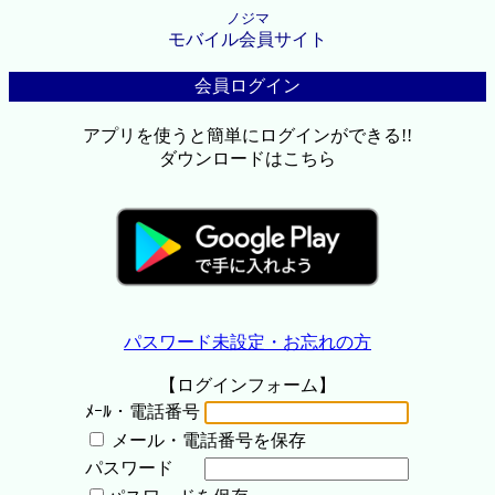
ノジマ
モバイル会員サイト
会員ログイン
アプリを使うと簡単にログインができる!!
ダウンロードはこちら
パスワード未設定・お忘れの方
【ログインフォーム】
ﾒｰﾙ・電話番号
メール・電話番号を保存
パスワード