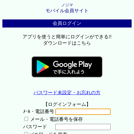
ノジマ
モバイル会員サイト
会員ログイン
アプリを使うと簡単にログインができる!!
ダウンロードはこちら
パスワード未設定・お忘れの方
【ログインフォーム】
ﾒｰﾙ・電話番号
メール・電話番号を保存
パスワード