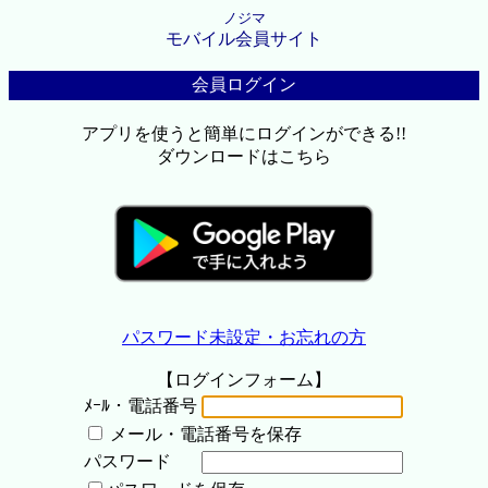
ノジマ
モバイル会員サイト
会員ログイン
アプリを使うと簡単にログインができる!!
ダウンロードはこちら
パスワード未設定・お忘れの方
【ログインフォーム】
ﾒｰﾙ・電話番号
メール・電話番号を保存
パスワード