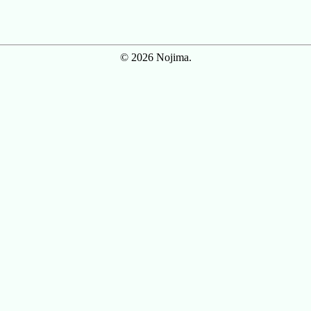
© 2026 Nojima.