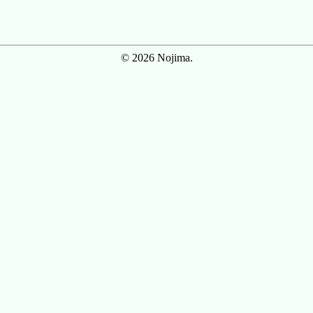
© 2026 Nojima.