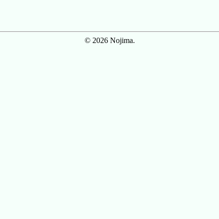
© 2026 Nojima.