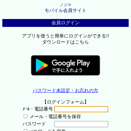
ノジマ
モバイル会員サイト
会員ログイン
アプリを使うと簡単にログインができる!!
ダウンロードはこちら
パスワード未設定・お忘れの方
【ログインフォーム】
ﾒｰﾙ・電話番号
メール・電話番号を保存
パスワード