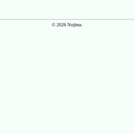
© 2026 Nojima.