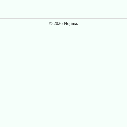
© 2026 Nojima.