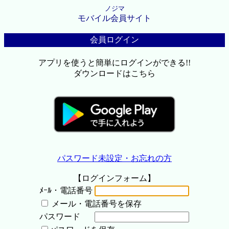
ノジマ
モバイル会員サイト
会員ログイン
アプリを使うと簡単にログインができる!!
ダウンロードはこちら
パスワード未設定・お忘れの方
【ログインフォーム】
ﾒｰﾙ・電話番号
メール・電話番号を保存
パスワード