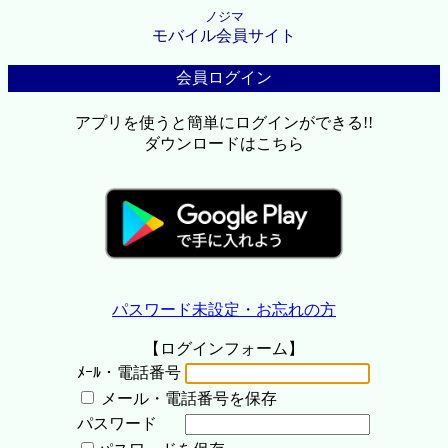
ノジマ
モバイル会員サイト
会員ログイン
アプリを使うと簡単にログインができる!!
ダウンロードはこちら
パスワード未設定・お忘れの方
【ログインフォーム】
ﾒｰﾙ・電話番号
メール・電話番号を保存
パスワード