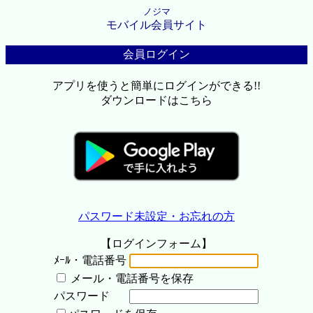
ノジマ
モバイル会員サイト
会員ログイン
アプリを使うと簡単にログインができる!!
ダウンロードはこちら
パスワード未設定・お忘れの方
【ログインフォーム】
ﾒｰﾙ・電話番号
メール・電話番号を保存
パスワード