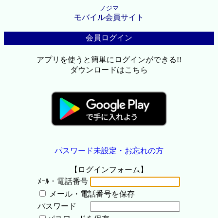
ノジマ
モバイル会員サイト
会員ログイン
アプリを使うと簡単にログインができる!!
ダウンロードはこちら
パスワード未設定・お忘れの方
【ログインフォーム】
ﾒｰﾙ・電話番号
メール・電話番号を保存
パスワード