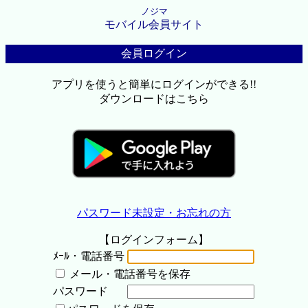
ノジマ
モバイル会員サイト
会員ログイン
アプリを使うと簡単にログインができる!!
ダウンロードはこちら
パスワード未設定・お忘れの方
【ログインフォーム】
ﾒｰﾙ・電話番号
メール・電話番号を保存
パスワード