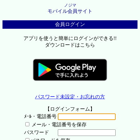
ノジマ
モバイル会員サイト
会員ログイン
アプリを使うと簡単にログインができる!!
ダウンロードはこちら
パスワード未設定・お忘れの方
【ログインフォーム】
ﾒｰﾙ・電話番号
メール・電話番号を保存
パスワード